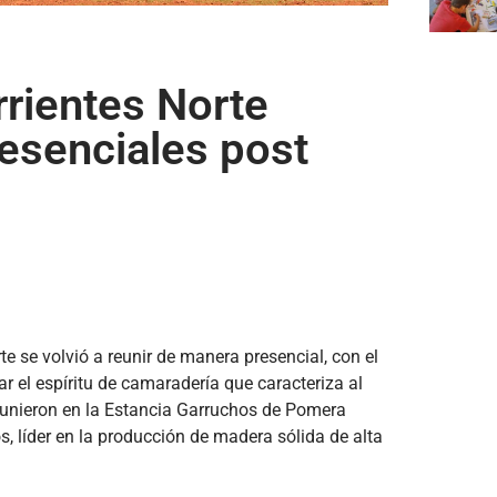
rrientes Norte
resenciales post
e se volvió a reunir de manera presencial, con el
ar el espíritu de camaradería que caracteriza al
reunieron en la Estancia Garruchos de Pomera
s, líder en la producción de madera sólida de alta