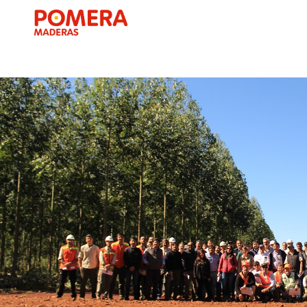
ABOUT POMER