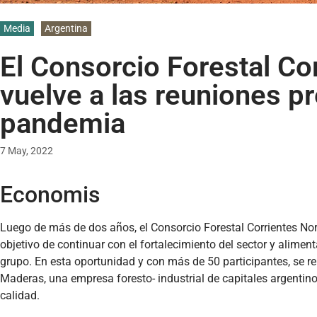
Media
Argentina
El Consorcio Forestal Co
vuelve a las reuniones p
pandemia
7 May, 2022
Economis
Luego de más de dos años, el Consorcio Forestal Corrientes Nort
objetivo de continuar con el fortalecimiento del sector y aliment
grupo. En esta oportunidad y con más de 50 participantes, se 
Maderas, una empresa foresto- industrial de capitales argentino
calidad.